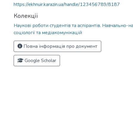
https://ekhnuir.karazin.ua/handle/123456789/8187
Колекції
Наукові роботи студентів та аспірантів. Навчально-н
соціології та медіакомунікацій
Повна інформація про документ
Google Scholar