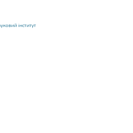
ауковий інститут