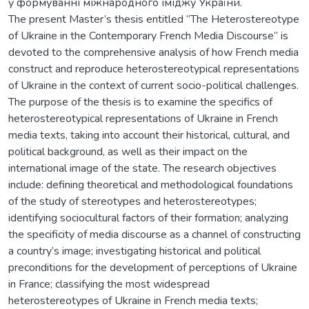
у формуванні міжнародного іміджу України.
The present Master’s thesis entitled “The Heterostereotype
of Ukraine in the Contemporary French Media Discourse” is
devoted to the comprehensive analysis of how French media
construct and reproduce heterostereotypical representations
of Ukraine in the context of current socio-political challenges.
The purpose of the thesis is to examine the specifics of
heterostereotypical representations of Ukraine in French
media texts, taking into account their historical, cultural, and
political background, as well as their impact on the
international image of the state. The research objectives
include: defining theoretical and methodological foundations
of the study of stereotypes and heterostereotypes;
identifying sociocultural factors of their formation; analyzing
the specificity of media discourse as a channel of constructing
a country’s image; investigating historical and political
preconditions for the development of perceptions of Ukraine
in France; classifying the most widespread
heterostereotypes of Ukraine in French media texts;