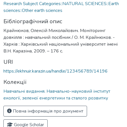
Research Subject Categories::NATURAL SCIENCES::Earth
sciences::Other earth sciences
Бібліографічний опис
Крайнюков, Олексій Миколайович. Моніторинг
довкілля : навчальний посібник / О. М. Крайнюков. -
Харків : Харківський національний університет імені
В.Н. Каразіна, 2009. – 176 с.
URI
https://ekhnuir.karazin.ua/handle/123456789/14196
Колекції
Навчальні видання. Навчально-науковий інститут
екології, зеленої енергетики та сталого розвитку
Повна інформація про документ
Google Scholar