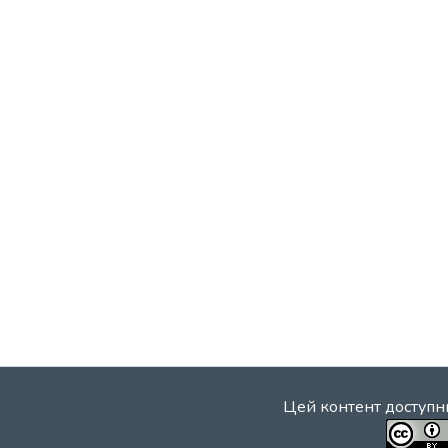
Цей контент доступни