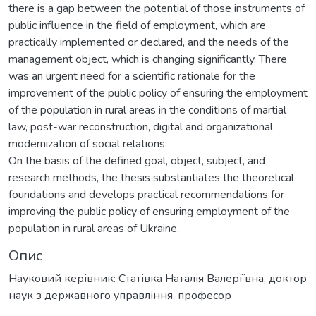
there is a gap between the potential of those instruments of
public influence in the field of employment, which are
practically implemented or declared, and the needs of the
management object, which is changing significantly. There
was an urgent need for a scientific rationale for the
improvement of the public policy of ensuring the employment
of the population in rural areas in the conditions of martial
law, post-war reconstruction, digital and organizational
modernization of social relations.
On the basis of the defined goal, object, subject, and
research methods, the thesis substantiates the theoretical
foundations and develops practical recommendations for
improving the public policy of ensuring employment of the
population in rural areas of Ukraine.
Опис
Науковий керівник: Статівка Наталія Валеріївна, доктор
наук з державного управління, професор