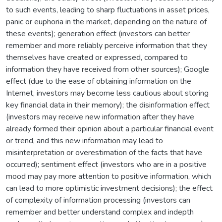
to such events, leading to sharp fluctuations in asset prices,
panic or euphoria in the market, depending on the nature of
these events); generation effect (investors can better
remember and more reliably perceive information that they
themselves have created or expressed, compared to
information they have received from other sources); Google
effect (due to the ease of obtaining information on the
Internet, investors may become less cautious about storing
key financial data in their memory); the disinformation effect
(investors may receive new information after they have
already formed their opinion about a particular financial event
or trend, and this new information may lead to
misinterpretation or overestimation of the facts that have
occurred); sentiment effect (investors who are in a positive
mood may pay more attention to positive information, which
can lead to more optimistic investment decisions); the effect
of complexity of information processing (investors can
remember and better understand complex and indepth