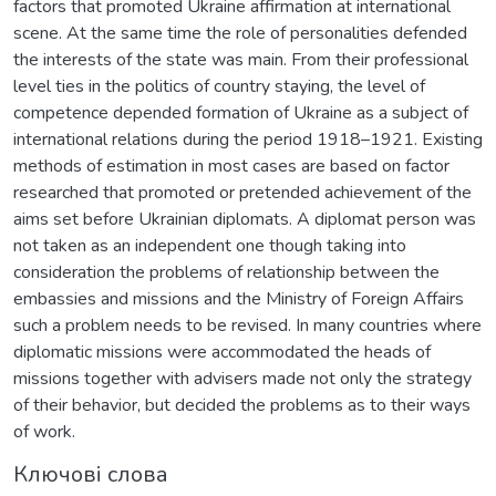
factors that promoted Ukraine affirmation at international
scene. At the same time the role of personalities defended
the interests of the state was main. From their professional
level ties in the politics of country staying, the level of
competence depended formation of Ukraine as a subject of
international relations during the period 1918–1921. Existing
methods of estimation in most cases are based on factor
researched that promoted or pretended achievement of the
aims set before Ukrainian diplomats. A diplomat person was
not taken as an independent one though taking into
consideration the problems of relationship between the
embassies and missions and the Ministry of Foreign Affairs
such a problem needs to be revised. In many countries where
diplomatic missions were accommodated the heads of
missions together with advisers made not only the strategy
of their behavior, but decided the problems as to their ways
of work.
Ключові слова