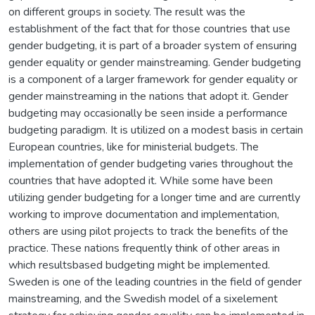
on different groups in society. The result was the
establishment of the fact that for those countries that use
gender budgeting, it is part of a broader system of ensuring
gender equality or gender mainstreaming. Gender budgeting
is a component of a larger framework for gender equality or
gender mainstreaming in the nations that adopt it. Gender
budgeting may occasionally be seen inside a performance
budgeting paradigm. It is utilized on a modest basis in certain
European countries, like for ministerial budgets. The
implementation of gender budgeting varies throughout the
countries that have adopted it. While some have been
utilizing gender budgeting for a longer time and are currently
working to improve documentation and implementation,
others are using pilot projects to track the benefits of the
practice. These nations frequently think of other areas in
which resultsbased budgeting might be implemented.
Sweden is one of the leading countries in the field of gender
mainstreaming, and the Swedish model of a sixelement