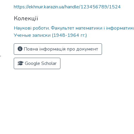
https://ekhnuir.karazin.ua/handle/123456789/1524
Колекції
Наукові роботи. Факультет математики і інформатик
Ученые записки (1948-1964 гг.)
Повна інформація про документ
т
Google Scholar