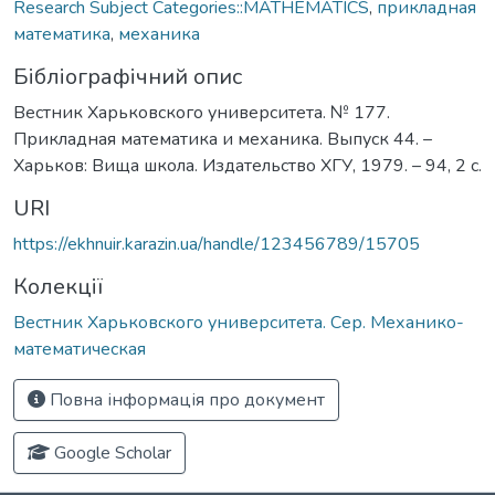
Research Subject Categories::MATHEMATICS
,
прикладная
математика
,
механика
Бібліографічний опис
Вестник Харьковского университета. № 177.
Прикладная математика и механика. Выпуск 44. –
Харьков: Вища школа. Издательство ХГУ, 1979. – 94, 2 с.
URI
https://ekhnuir.karazin.ua/handle/123456789/15705
Колекції
Вестник Харьковского университета. Сер. Механико-
математическая
Повна інформація про документ
Google Scholar