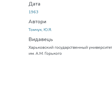
Дата
1963
Автори
Томчук, Ю.Я.
Видавець
Харьковский государственный университе
им. А.М. Горького