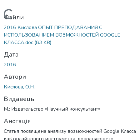
Вантажиться...
Файли
2016 Кислова ОПЫТ ПРЕПОДАВАНИЯ С
ИСПОЛЬЗОВАНИЕМ ВОЗМОЖНОСТЕЙ GOOGLE
КЛАССА.doc
(83 KB)
Дата
2016
Автори
Кислова, О.Н.
Видавець
М.: Издательство «Научный консультант»
Анотація
Статья посвящена анализу возможностей Google Класса
как онлайнового инструмента, дополняющего