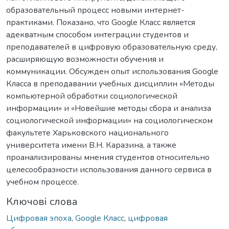
образовательный процесс новыми интернет-
практиками. Показано, что Google Класс является
адекватным способом интеграции студентов и
преподавателей в цифровую образовательную среду,
расширяющую возможности обучения и
коммуникации. Обсужден опыт использования Google
Класса в преподавании учебных дисциплин «Методы
компьютерной обработки социологической
информации» и «Новейшие методы сбора и анализа
социологической информации» на социологическом
факультете Харьковского национального
университета имени В.Н. Каразина, а также
проанализированы мнения студентов относительно
целесообразности использования данного сервиса в
учебном процессе.
Ключові слова
Цифровая эпоха
,
Google Класс
,
цифровая